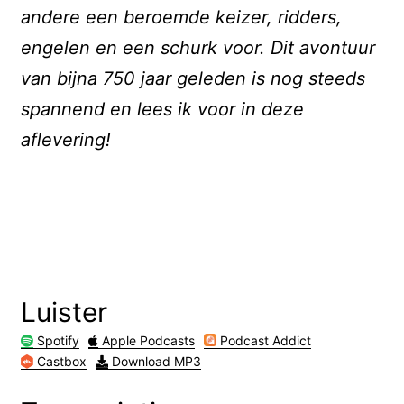
andere een beroemde keizer, ridders,
engelen en een schurk voor. Dit avontuur
van bijna 750 jaar geleden is nog steeds
spannend en lees ik voor in deze
aflevering!
Luister
Spotify
Apple Podcasts
Podcast Addict
Castbox
Download MP3