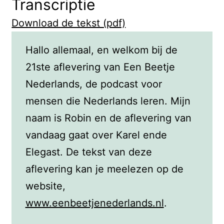
Transcriptie
Download de tekst (pdf)
Hallo allemaal, en welkom bij de
21ste aflevering van Een Beetje
Nederlands, de podcast voor
mensen die Nederlands leren. Mijn
naam is Robin en de aflevering van
vandaag gaat over Karel ende
Elegast. De tekst van deze
aflevering kan je meelezen op de
website,
www.eenbeetjenederlands.nl
.