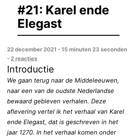
#21: Karel ende
Elegast
22 december 2021 - 15 minuten 23 seconden
-
2 reacties
Introductie
We gaan terug naar de Middeleeuwen,
naar een van de oudste Nederlandse
bewaard gebleven verhalen. Deze
aflevering vertel ik het verhaal van Karel
ende Elegast, dat is geschreven in het
jaar 1270. In het verhaal komen onder