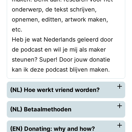
onderwerp, de tekst schrijven,
opnemen, editten, artwork maken,
etc.
Heb je wat Nederlands geleerd door
de podcast en wil je mij als maker
steunen? Super! Door jouw donatie
kan ik deze podcast blijven maken.
(NL) Hoe werkt vriend worden?
(NL) Betaalmethoden
(EN) Donating: why and how?