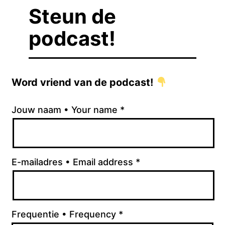
Steun de
podcast!
Word vriend van de podcast!
Jouw naam • Your name
*
E-mailadres • Email address
*
Frequentie • Frequency
*