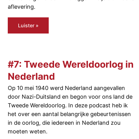
aflevering.
Luister »
#7: Tweede Wereldoorlog in
Nederland
Op 10 mei 1940 werd Nederland aangevallen
door Nazi-Duitsland en begon voor ons land de
Tweede Wereldoorlog. In deze podcast heb ik
het over een aantal belangrijke gebeurtenissen
in de oorlog, die iedereen in Nederland zou
moeten weten.