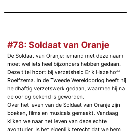
#78: Soldaat van Oranje
De Soldaat van Oranje: iemand met deze naam
moet wel iets heel bijzonders hebben gedaan.
Deze titel hoort bij verzetsheld Erik Hazelhoff
Roelfzema. In de Tweede Wereldoorlog heeft hij
heldhaftig verzetswerk gedaan, waarmee hij na
de oorlog bekend is geworden.
Over het leven van de Soldaat van Oranje zijn
boeken, films en musicals gemaakt. Vandaag
kijken we naar het leven van deze echte
avonturier. Is het eigenlijk terecht dat we hem