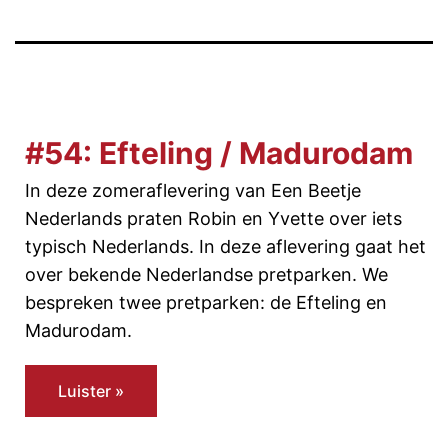
#54: Efteling / Madurodam
In deze zomeraflevering van Een Beetje
Nederlands praten Robin en Yvette over iets
typisch Nederlands. In deze aflevering gaat het
over bekende Nederlandse pretparken. We
bespreken twee pretparken: de Efteling en
Madurodam.
Luister »