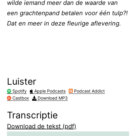
wilde iemand meer dan de waarde van
een grachtenpand betalen voor één tulp?!
Dat en meer in deze fleurige aflevering.
Luister
Spotify
Apple Podcasts
Podcast Addict
Castbox
Download MP3
Transcriptie
Download de
t
ekst (pdf)