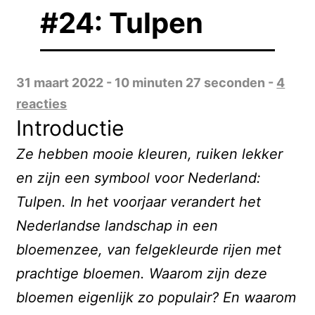
#24: Tulpen
31 maart 2022 - 10 minuten 27 seconden -
4
reacties
Introductie
Ze hebben mooie kleuren, ruiken lekker
en zijn een symbool voor Nederland:
Tulpen. In het voorjaar verandert het
Nederlandse landschap in een
bloemenzee, van felgekleurde rijen met
prachtige bloemen. Waarom zijn deze
bloemen eigenlijk zo populair? En waarom