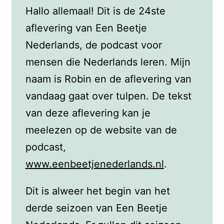
Hallo allemaal! Dit is de 24ste
aflevering van Een Beetje
Nederlands, de podcast voor
mensen die Nederlands leren. Mijn
naam is Robin en de aflevering van
vandaag gaat over tulpen. De tekst
van deze aflevering kan je
meelezen op de website van de
podcast,
www.eenbeetjenederlands.nl
.
Dit is alweer het begin van het
derde seizoen van Een Beetje