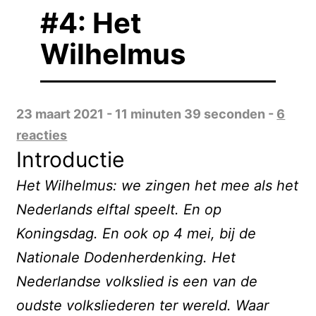
#4: Het
Wilhelmus
23 maart 2021 - 11 minuten 39 seconden -
6
reacties
Introductie
Het Wilhelmus: we zingen het mee als het
Nederlands elftal speelt. En op
Koningsdag. En ook op 4 mei, bij de
Nationale Dodenherdenking. Het
Nederlandse volkslied is een van de
oudste volksliederen ter wereld. Waar