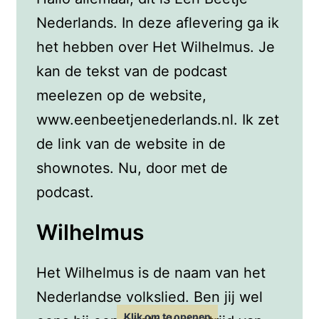
Nederlands. In deze aflevering ga ik
het hebben over Het Wilhelmus. Je
kan de tekst van de podcast
meelezen op de website,
www.eenbeetjenederlands.nl. Ik zet
de link van de website in de
shownotes. Nu, door met de
podcast.
Wilhelmus
Het Wilhelmus is de naam van het
Nederlandse volkslied. Ben jij wel