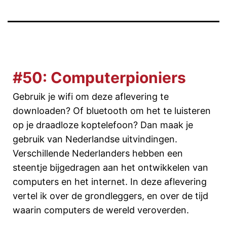
#50: Computerpioniers
Gebruik je wifi om deze aflevering te
downloaden? Of bluetooth om het te luisteren
op je draadloze koptelefoon? Dan maak je
gebruik van Nederlandse uitvindingen.
Verschillende Nederlanders hebben een
steentje bijgedragen aan het ontwikkelen van
computers en het internet. In deze aflevering
vertel ik over de grondleggers, en over de tijd
waarin computers de wereld veroverden.