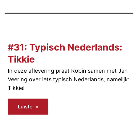
#31: Typisch Nederlands:
Tikkie
In deze aflevering praat Robin samen met Jan
Veering over iets typisch Nederlands, namelijk:
Tikkie!
Luister »