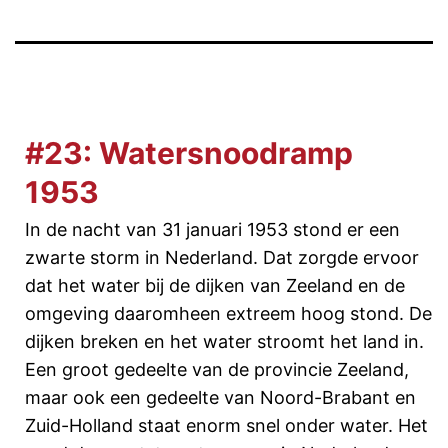
#23: Watersnoodramp
1953
In de nacht van 31 januari 1953 stond er een
zwarte storm in Nederland. Dat zorgde ervoor
dat het water bij de dijken van Zeeland en de
omgeving daaromheen extreem hoog stond. De
dijken breken en het water stroomt het land in.
Een groot gedeelte van de provincie Zeeland,
maar ook een gedeelte van Noord-Brabant en
Zuid-Holland staat enorm snel onder water. Het