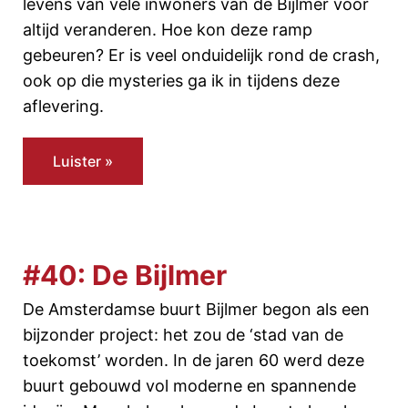
levens van vele inwoners van de Bijlmer voor
altijd veranderen. Hoe kon deze ramp
gebeuren? Er is veel onduidelijk rond de crash,
ook op die mysteries ga ik in tijdens deze
aflevering.
Luister »
#40: De Bijlmer
De Amsterdamse buurt Bijlmer begon als een
bijzonder project: het zou de ‘stad van de
toekomst’ worden. In de jaren 60 werd deze
buurt gebouwd vol moderne en spannende