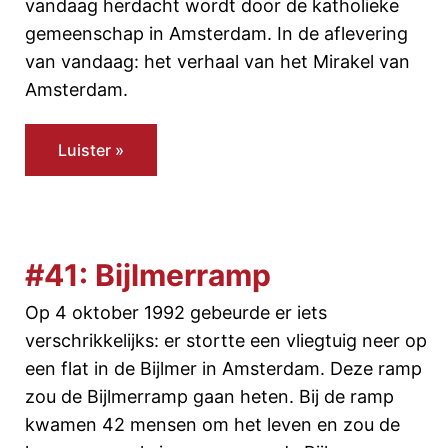
vandaag herdacht wordt door de katholieke
gemeenschap in Amsterdam. In de aflevering
van vandaag: het verhaal van het Mirakel van
Amsterdam.
Luister »
#41: Bijlmerramp
Op 4 oktober 1992 gebeurde er iets
verschrikkelijks: er stortte een vliegtuig neer op
een flat in de Bijlmer in Amsterdam. Deze ramp
zou de Bijlmerramp gaan heten. Bij de ramp
kwamen 42 mensen om het leven en zou de