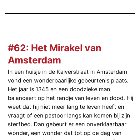
#62: Het Mirakel van
Amsterdam
In een huisje in de Kalverstraat in Amsterdam
vond een wonderbaarlijke gebeurtenis plaats.
Het jaar is 1345 en een doodzieke man
balanceert op het randje van leven en dood. Hij
weet dat hij niet meer lang te leven heeft en
vraagt of een pastoor langs kan komen bij zijn
sterfbed. Dan gebeurt er een onverklaarbaar
wonder, een wonder dat tot op de dag van