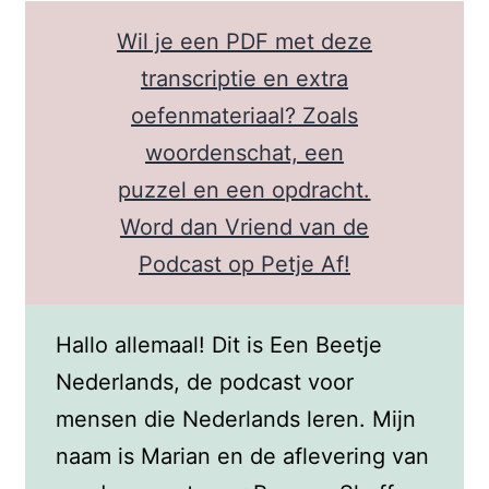
Wil je een PDF met deze
transcriptie en extra
oefenmateriaal? Zoals
woordenschat, een
puzzel en een opdracht.
Word dan Vriend van de
Podcast op Petje Af!
Hallo allemaal! Dit is Een Beetje
Nederlands, de podcast voor
mensen die Nederlands leren. Mijn
naam is Marian en de aflevering van