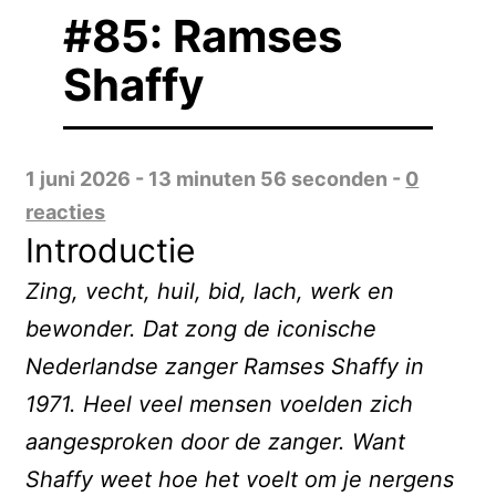
#85: Ramses
Shaffy
1 juni 2026 - 13 minuten 56 seconden -
0
reacties
Introductie
Zing, vecht, huil, bid, lach, werk en
bewonder. Dat zong de iconische
Nederlandse zanger Ramses Shaffy in
1971. Heel veel mensen voelden zich
aangesproken door de zanger. Want
Shaffy weet hoe het voelt om je nergens