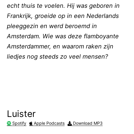
echt thuis te voelen. Hij was geboren in
Frankrijk, groeide op in een Nederlands
pleeggezin en werd beroemd in
Amsterdam. Wie was deze flamboyante
Amsterdammer, en waarom raken zijn
liedjes nog steeds zo veel mensen?
Luister
Spotify
Apple Podcasts
Download MP3